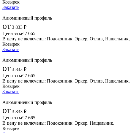
Козырек
Заказать
Алюминиевый профиль
от
3 833
₽
Цена за м²
7 665
В цену не включены:
Подоконник, Эркер, Отлив, Нащельник,
Козырек
Заказать
Алюминиевый профиль
от
3 833
₽
Цена за м²
7 665
В цену не включены:
Подоконник, Эркер, Отлив, Нащельник,
Козырек
Заказать
Алюминиевый профиль
от
3 833
₽
Цена за м²
7 665
В цену не включены:
Подоконник, Эркер, Нащельник,
Козырек