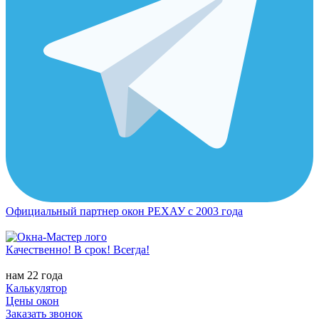
Официальный партнер окон РЕХАУ с 2003 года
Качественно! В срок! Всегда!
нам 22 года
Калькулятор
Цены окон
Заказать звонок