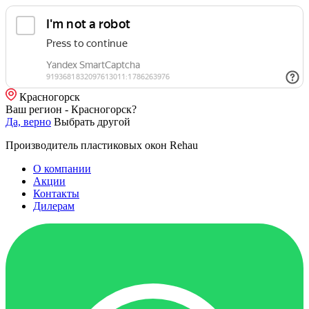
Красногорск
Ваш регион - Красногорск?
Да, верно
Выбрать другой
Производитель пластиковых окон Rehau
О компании
Акции
Контакты
Дилерам