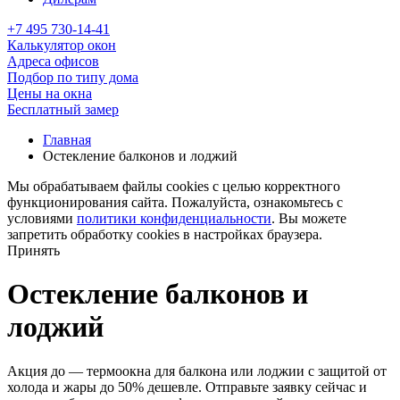
+7 495 730-14-41
Калькулятор окон
Адреса офисов
Подбор по типу дома
Цены на окна
Бесплатный замер
Главная
Остекление балконов и лоджий
Мы обрабатываем файлы cookies с целью корректного
функционирования сайта. Пожалуйста, ознакомьтесь с
условиями
политики конфиденциальности
. Вы можете
запретить обработку cookies в настройках браузера.
Принять
Остекление балконов и
лоджий
Акция до
— термоокна для балкона или лоджии с защитой от
холода и жары до 50% дешевле. Отправьте заявку сейчас и