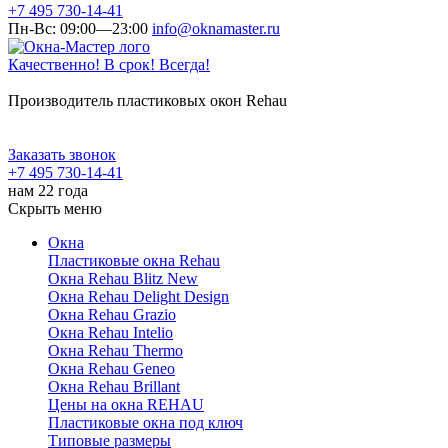
+7 495 730-14-41
Пн-Вс: 09:00—23:00
info@oknamaster.ru
Качественно! В срок! Всегда!
Производитель пластиковых окон Rehau
Заказать звонок
+7 495 730-14-41
нам 22 года
Скрыть меню
Окна
Пластиковые окна Rehau
Окна Rehau Blitz New
Окна Rehau Delight Design
Окна Rehau Grazio
Окна Rehau Intelio
Окна Rehau Thermo
Окна Rehau Geneo
Окна Rehau Brillant
Цены на окна REHAU
Пластиковые окна под ключ
Типовые размеры