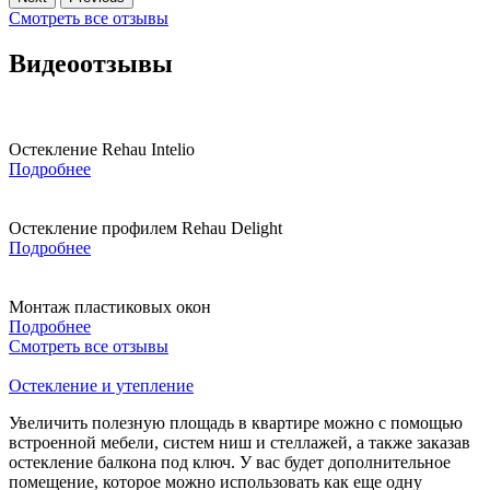
Смотреть все отзывы
Видеоотзывы
Остекление Rehau Intelio
Подробнее
Остекление профилем Rehau Delight
Подробнее
Монтаж пластиковых окон
Подробнее
Смотреть все отзывы
Остекление и утепление
Увеличить полезную площадь в квартире можно с помощью
встроенной мебели, систем ниш и стеллажей, а также заказав
остекление балкона под ключ. У вас будет дополнительное
помещение, которое можно использовать как еще одну