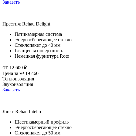
Заказать
Престиж
Rehau Delight
Пятикамерная система
Энергосберегающее стекло
Стеклопакет до 40 мм
Глянцевая поверхность
Немецкая фурнитура Roto
от
12 600
₽
Цена за м²
19 460
Теплоизоляция
Звукоизоляция
Заказать
Люкс
Rehau Intelio
Шестикамерный профиль
Энергосберегающее стекло
Стеклопакет до 50 мм