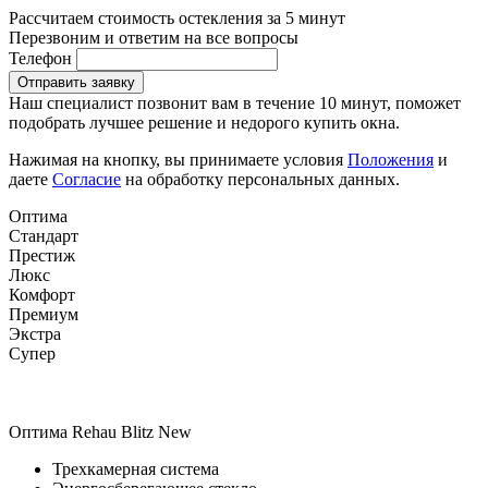
Рассчитаем стоимость остекления за 5 минут
Перезвоним и ответим на все вопросы
Телефон
Отправить заявку
Наш специалист позвонит вам в течение 10 минут, поможет
подобрать лучшее решение и недорого купить окна.
Нажимая на кнопку, вы принимаете условия
Положения
и
даете
Согласие
на обработку персональных данных.
Оптима
Стандарт
Престиж
Люкс
Комфорт
Премиум
Экстра
Супер
Оптима
Rehau Blitz New
Трехкамерная система