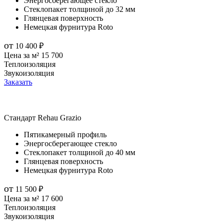
Энергосберегающее стекло
Стеклопакет толщиной до 32 мм
Глянцевая поверхность
Немецкая фурнитура Roto
от
10 400
₽
Цена за м²
15 700
Теплоизоляция
Звукоизоляция
Заказать
Стандарт
Rehau Grazio
Пятикамерный профиль
Энергосберегающее стекло
Стеклопакет толщиной до 40 мм
Глянцевая поверхность
Немецкая фурнитура Roto
от
11 500
₽
Цена за м²
17 600
Теплоизоляция
Звукоизоляция